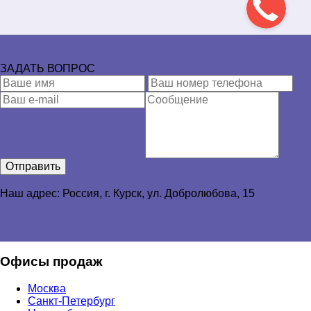
ЗАДАТЬ ВОПРОС
Отправить
Наш адрес: Россия, г. Курск, ул. Добролюбова, 15
Офисы продаж
Москва
Санкт-Петербург