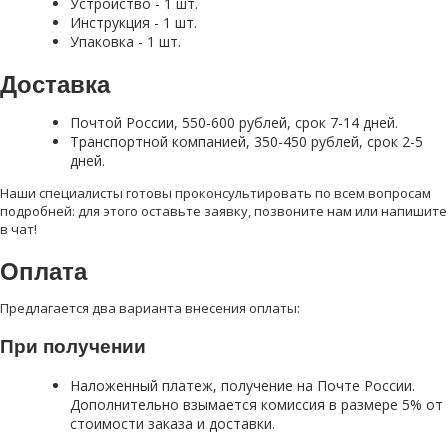
Устройство - 1 шт.
Инструкция - 1 шт.
Упаковка - 1 шт.
Доставка
Почтой России, 550-600 рублей, срок 7-14 дней.
Транспортной компанией, 350-450 рублей, срок 2-5
дней.
Наши специалисты готовы проконсультировать по всем вопросам
подробней: для этого оставьте заявку, позвоните нам или напишите
в чат!
Оплата
Предлагается два варианта внесения оплаты:
При получении
Наложенный платеж, получение на Почте России.
Дополнительно взымается комиссия в размере 5% от
стоимости заказа и доставки.