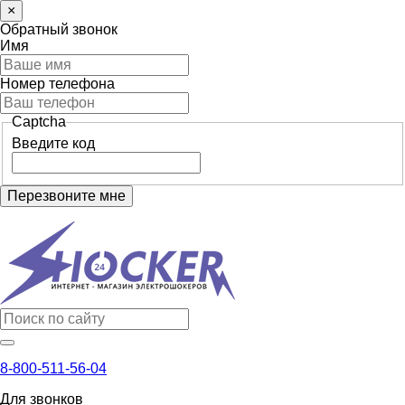
×
Обратный звонок
Имя
Номер телефона
Captcha
Введите код
Перезвоните мне
8-800-511-56-04
Для звонков