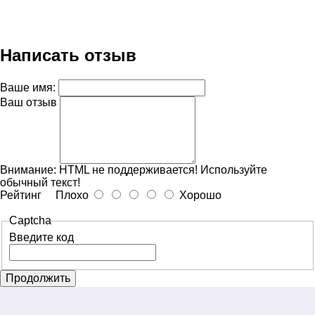
Написать отзыв
Ваше имя:
Ваш отзыв
Внимание:
HTML не поддерживается! Используйте
обычный текст!
Рейтинг
Плохо
Хорошо
Captcha
Введите код
Продолжить