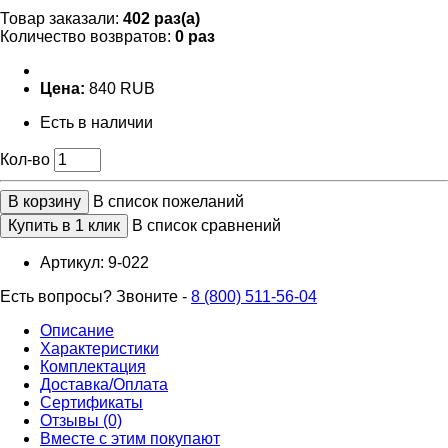
Товар заказали:
402 раз(а)
Количество возвратов:
0 раз
Цена:
840 RUB
Есть в наличии
Кол-во
В корзину
В список пожеланий
Купить в 1 клик
В список сравнений
Артикул:
9-022
Есть вопросы? Звоните -
8 (800) 511-56-04
Описание
Характеристики
Комплектация
Доставка/Оплата
Сертификаты
Отзывы (0)
Вместе с этим покупают