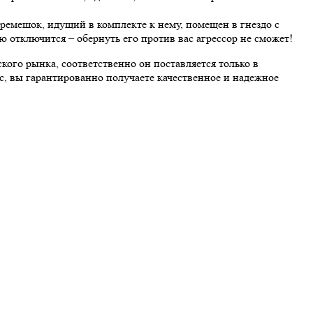
ремешок, идущий в комплекте к нему, помещен в гнездо с
ью отключится – обернуть его против вас агрессор не сможет!
кого рынка, соответственно он поставляется только в
, вы гарантированно получаете качественное и надежное