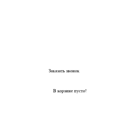
Заказать звонок
В корзине пусто!